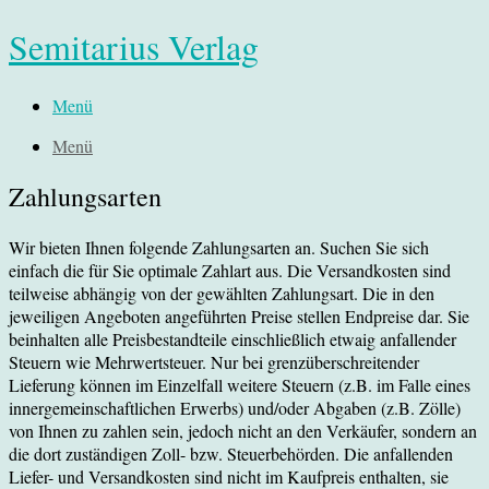
Semitarius Verlag
Menü
Menü
Zahlungsarten
Wir bieten Ihnen folgende Zahlungsarten an. Suchen Sie sich
einfach die für Sie optimale Zahlart aus. Die Versandkosten sind
teilweise abhängig von der gewählten Zahlungsart. Die in den
jeweiligen Angeboten angeführten Preise stellen Endpreise dar. Sie
beinhalten alle Preisbestandteile einschließlich etwaig anfallender
Steuern wie Mehrwertsteuer. Nur bei grenzüberschreitender
Lieferung können im Einzelfall weitere Steuern (z.B. im Falle eines
innergemeinschaftlichen Erwerbs) und/oder Abgaben (z.B. Zölle)
von Ihnen zu zahlen sein, jedoch nicht an den Verkäufer, sondern an
die dort zuständigen Zoll- bzw. Steuerbehörden. Die anfallenden
Liefer- und Versandkosten sind nicht im Kaufpreis enthalten, sie