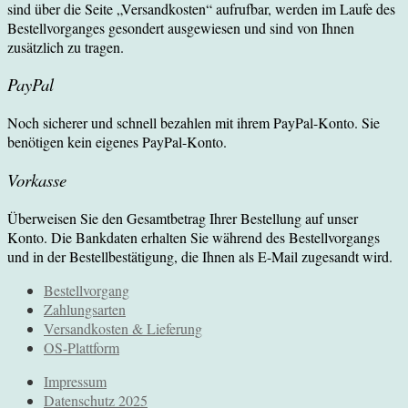
sind über die Seite „Versandkosten“ aufrufbar, werden im Laufe des
Bestellvorganges gesondert ausgewiesen und sind von Ihnen
zusätzlich zu tragen.
PayPal
Noch sicherer und schnell bezahlen mit ihrem PayPal-Konto. Sie
benötigen kein eigenes PayPal-Konto.
Vorkasse
Überweisen Sie den Gesamtbetrag Ihrer Bestellung auf unser
Konto. Die Bankdaten erhalten Sie während des Bestellvorgangs
und in der Bestellbestätigung, die Ihnen als E-Mail zugesandt wird.
Bestellvorgang
Zahlungsarten
Versandkosten & Lieferung
OS-Plattform
Impressum
Datenschutz 2025