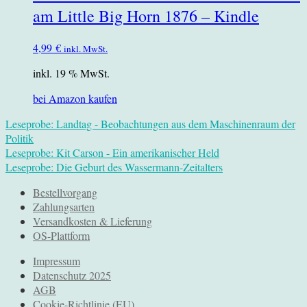
am Little Big Horn 1876 – Kindle
4,99
€
inkl. MwSt.
inkl. 19 % MwSt.
bei Amazon kaufen
Leseprobe: Landtag - Beobachtungen aus dem Maschinenraum der
Politik
Leseprobe: Kit Carson - Ein amerikanischer Held
Leseprobe: Die Geburt des Wassermann-Zeitalters
Bestellvorgang
Zahlungsarten
Versandkosten & Lieferung
OS-Plattform
Impressum
Datenschutz 2025
AGB
Cookie-Richtlinie (EU)