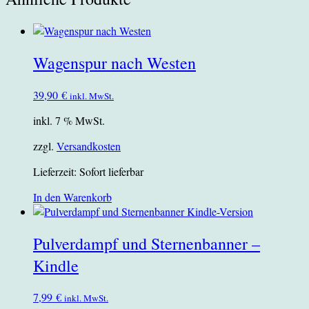
Wagenspur nach Westen
39,90
€
inkl. MwSt.
inkl. 7 % MwSt.
zzgl.
Versandkosten
Lieferzeit:
Sofort lieferbar
In den Warenkorb
Pulverdampf und Sternenbanner –
Kindle
7,99
€
inkl. MwSt.