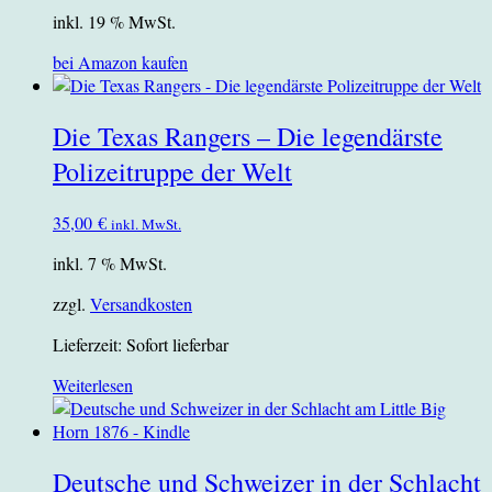
inkl. 19 % MwSt.
bei Amazon kaufen
Die Texas Rangers – Die legendärste
Polizeitruppe der Welt
35,00
€
inkl. MwSt.
inkl. 7 % MwSt.
zzgl.
Versandkosten
Lieferzeit:
Sofort lieferbar
Weiterlesen
Deutsche und Schweizer in der Schlacht