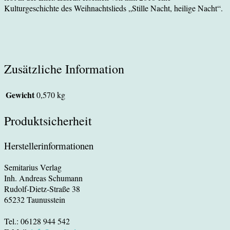
Kulturgeschichte des Weihnachtslieds „Stille Nacht, heilige Nacht“.
Zusätzliche Information
Gewicht
0,570 kg
Produktsicherheit
Herstellerinformationen
Semitarius Verlag
Inh. Andreas Schumann
Rudolf-Dietz-Straße 38
65232 Taunusstein
Tel.: 06128 944 542