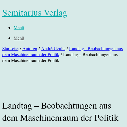
Semitarius Verlag
Menü
Menü
Startseite
/
Autoren
/
André Uzulis
/
Landtag - Beobachtungen aus
dem Maschinenraum der Politik
/ Landtag – Beobachtungen aus
dem Maschinenraum der Politik
Landtag – Beobachtungen aus
dem Maschinenraum der Politik