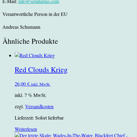
E-Mail:
info@semitarius.com
Verantwortliche Person in der EU
Andreas Schumann
Ähnliche Produkte
Red Clouds Krieg
26,00
€
inkl. MwSt.
inkl. 7 % MwSt.
zzgl.
Versandkosten
Lieferzeit:
Sofort lieferbar
Weiterlesen