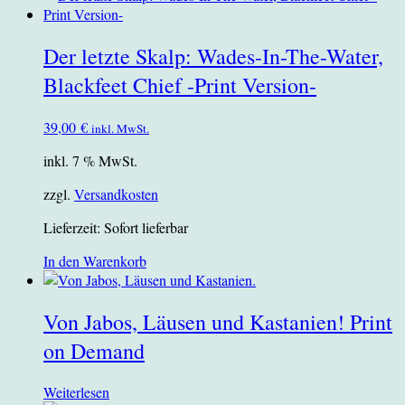
Der letzte Skalp: Wades-In-The-Water,
Blackfeet Chief -Print Version-
39,00
€
inkl. MwSt.
inkl. 7 % MwSt.
zzgl.
Versandkosten
Lieferzeit:
Sofort lieferbar
In den Warenkorb
Von Jabos, Läusen und Kastanien! Print
on Demand
Weiterlesen