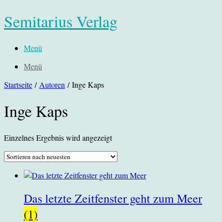
Semitarius Verlag
Menü
Menü
Startseite
/
Autoren
/ Inge Kaps
Inge Kaps
Einzelnes Ergebnis wird angezeigt
Das letzte Zeitfenster geht zum Meer
(1)