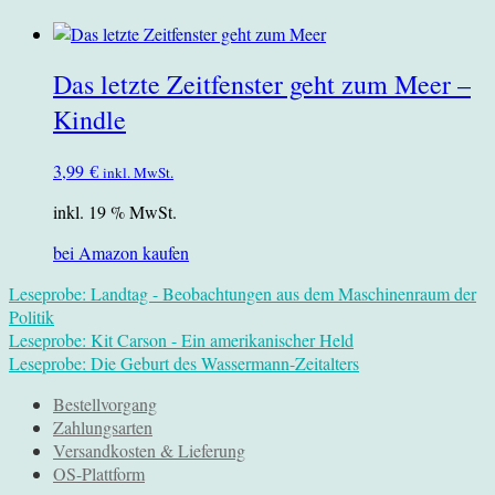
Das letzte Zeitfenster geht zum Meer –
Kindle
3,99
€
inkl. MwSt.
inkl. 19 % MwSt.
bei Amazon kaufen
Leseprobe: Landtag - Beobachtungen aus dem Maschinenraum der
Politik
Leseprobe: Kit Carson - Ein amerikanischer Held
Leseprobe: Die Geburt des Wassermann-Zeitalters
Bestellvorgang
Zahlungsarten
Versandkosten & Lieferung
OS-Plattform