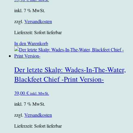
inkl. 7 % MwSt.
zzgl.
Versandkosten
Lieferzeit:
Sofort lieferbar
In den Warenkorb
Der letzte Skalp: Wades-In-The-Water,
Blackfeet Chief -Print Version-
39,00
€
inkl. MwSt.
inkl. 7 % MwSt.
zzgl.
Versandkosten
Lieferzeit:
Sofort lieferbar