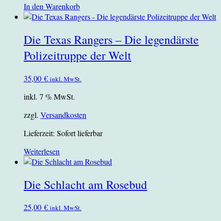
In den Warenkorb
Die Texas Rangers – Die legendärste
Polizeitruppe der Welt
35,00
€
inkl. MwSt.
inkl. 7 % MwSt.
zzgl.
Versandkosten
Lieferzeit:
Sofort lieferbar
Weiterlesen
Die Schlacht am Rosebud
25,00
€
inkl. MwSt.