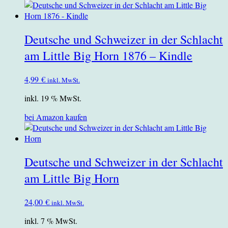
Deutsche und Schweizer in der Schlacht
am Little Big Horn 1876 – Kindle
4,99
€
inkl. MwSt.
inkl. 19 % MwSt.
bei Amazon kaufen
Deutsche und Schweizer in der Schlacht
am Little Big Horn
24,00
€
inkl. MwSt.
inkl. 7 % MwSt.