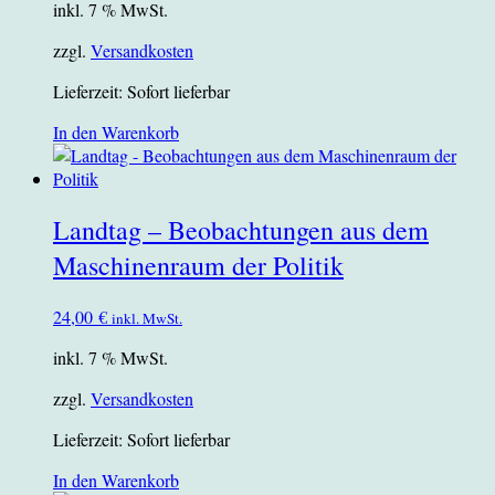
inkl. 7 % MwSt.
zzgl.
Versandkosten
Lieferzeit:
Sofort lieferbar
In den Warenkorb
Landtag – Beobachtungen aus dem
Maschinenraum der Politik
24,00
€
inkl. MwSt.
inkl. 7 % MwSt.
zzgl.
Versandkosten
Lieferzeit:
Sofort lieferbar
In den Warenkorb