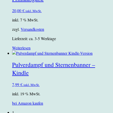
20,00
€
inkl. MwSt.
inkl. 7 % MwSt.
zzgl.
Versandkosten
Lieferzeit:
ca. 3-5 Werktage
Weiterlesen
Pulverdampf und Sternenbanner –
Kindle
7,99
€
inkl. MwSt.
inkl. 19 % MwSt.
bei Amazon kaufen
1