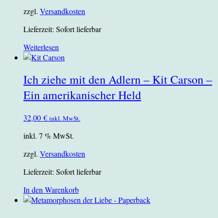
zzgl.
Versandkosten
Lieferzeit:
Sofort lieferbar
Weiterlesen
Ich ziehe mit den Adlern – Kit Carson –
Ein amerikanischer Held
32,00
€
inkl. MwSt.
inkl. 7 % MwSt.
zzgl.
Versandkosten
Lieferzeit:
Sofort lieferbar
In den Warenkorb