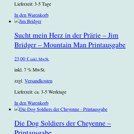
Lieferzeit:
3-5 Tage
In den Warenkorb
Sucht mein Herz in der Prärie – Jim
Bridger – Mountain Man Printausgabe
23,00
€
inkl. MwSt.
inkl. 7 % MwSt.
zzgl.
Versandkosten
Lieferzeit:
ca. 3-5 Werktage
In den Warenkorb
Die Dog Soldiers der Cheyenne –
Printausgabe