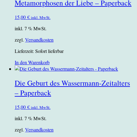
Metamorphosen der Liebe – Paperback
15,00
€
inkl. MwSt.
inkl. 7 % MwSt.
zzgl.
Versandkosten
Lieferzeit:
Sofort lieferbar
In den Warenkorb
Die Geburt des Wassermann-Zeitalters
– Paperback
15,00
€
inkl. MwSt.
inkl. 7 % MwSt.
zzgl.
Versandkosten