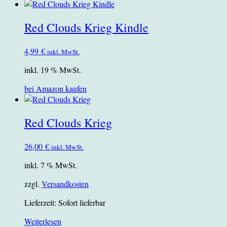
Red Clouds Krieg Kindle
4,99
€
inkl. MwSt.
inkl. 19 % MwSt.
bei Amazon kaufen
Red Clouds Krieg
26,00
€
inkl. MwSt.
inkl. 7 % MwSt.
zzgl.
Versandkosten
Lieferzeit:
Sofort lieferbar
Weiterlesen