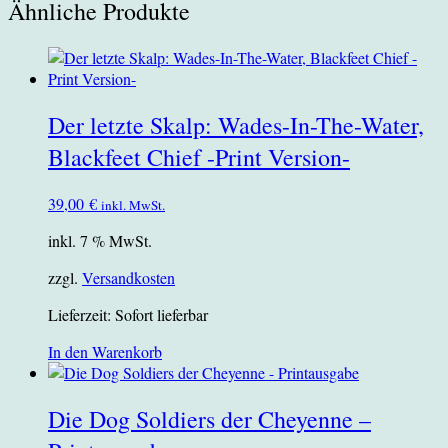
Ähnliche Produkte
Der letzte Skalp: Wades-In-The-Water,
Blackfeet Chief -Print Version-
39,00
€
inkl. MwSt.
inkl. 7 % MwSt.
zzgl.
Versandkosten
Lieferzeit:
Sofort lieferbar
In den Warenkorb
Die Dog Soldiers der Cheyenne –