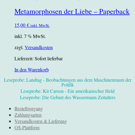
Metamorphosen der Liebe – Paperback
15,00
€
inkl. MwSt.
inkl. 7 % MwSt.
zzgl.
Versandkosten
Lieferzeit:
Sofort lieferbar
In den Warenkorb
Leseprobe: Landtag - Beobachtungen aus dem Maschinenraum der
Politik
Leseprobe: Kit Carson - Ein amerikanischer Held
Leseprobe: Die Geburt des Wassermann-Zeitalters
Bestellvorgang
Zahlungsarten
Versandkosten & Lieferung
OS-Plattform