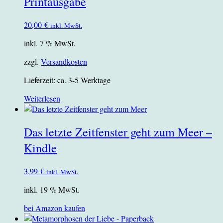
Printausgabe
20,00
€
inkl. MwSt.
inkl. 7 % MwSt.
zzgl.
Versandkosten
Lieferzeit:
ca. 3-5 Werktage
Weiterlesen
Das letzte Zeitfenster geht zum Meer –
Kindle
3,99
€
inkl. MwSt.
inkl. 19 % MwSt.
bei Amazon kaufen