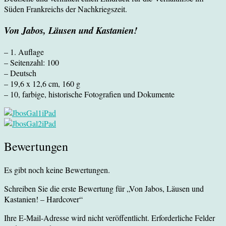
Süden Frankreichs der Nachkriegszeit.
Von Jabos, Läusen und Kastanien!
– 1. Auflage
– Seitenzahl: 100
– Deutsch
– 19,6 x 12,6 cm, 160 g
– 10, farbige, historische Fotografien und Dokumente
Bewertungen
Es gibt noch keine Bewertungen.
Schreiben Sie die erste Bewertung für „Von Jabos, Läusen und
Kastanien! – Hardcover“
Ihre E-Mail-Adresse wird nicht veröffentlicht.
Erforderliche Felder