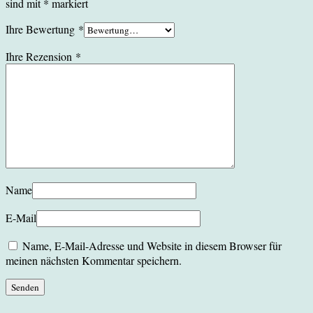
sind mit
*
markiert
Ihre Bewertung
*
Ihre Rezension
*
Name
E-Mail
Name, E-Mail-Adresse und Website in diesem Browser für
meinen nächsten Kommentar speichern.